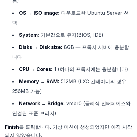
름)
OS → ISO image:
다운로드한 Ubuntu Server 선
택
System:
기본값으로 유지(BIOS, IDE)
Disks → Disk size:
8GB — 프록시 서버에 충분합
니다
CPU → Cores:
1 (하나의 프록시에는 충분합니다)
Memory → RAM:
512MB (LXC 컨테이너의 경우
256MB 가능)
Network → Bridge:
vmbr0 (물리적 인터페이스와
연결된 표준 브리지)
Finish
를 클릭합니다. 가상 머신이 생성되었지만 아직 시작
되지 않았습니다.