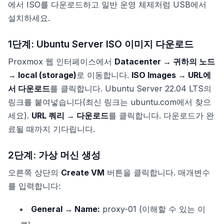
에서 ISO를 다운로드하고 일반 운영 체제처럼 USB에서
설치하세요.
1단계: Ubuntu Server ISO 이미지 다운로드
Proxmox 웹 인터페이스에서
Datacenter → 귀하의 노드
→ local (storage)
로 이동합니다.
ISO Images → URL에
서 다운로드
를 클릭합니다. Ubuntu Server 22.04 LTS의
링크를 붙여넣습니다(최신 링크는 ubuntu.com에서 찾으
세요).
URL 쿼리 → 다운로드
를 클릭합니다. 다운로드가 완
료될 때까지 기다립니다.
2단계: 가상 머신 생성
오른쪽 상단의
Create VM
버튼을 클릭합니다. 매개변수
를 입력합니다:
General → Name:
proxy-01 (이해할 수 있는 이