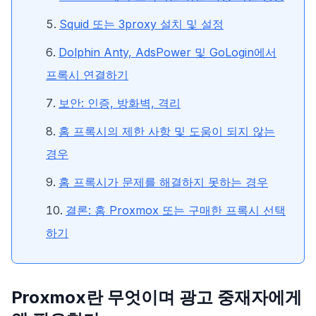
Squid 또는 3proxy 설치 및 설정
Dolphin Anty, AdsPower 및 GoLogin에서
프록시 연결하기
보안: 인증, 방화벽, 격리
홈 프록시의 제한 사항 및 도움이 되지 않는
경우
홈 프록시가 문제를 해결하지 못하는 경우
결론: 홈 Proxmox 또는 구매한 프록시 선택
하기
Proxmox란 무엇이며 광고 중재자에게