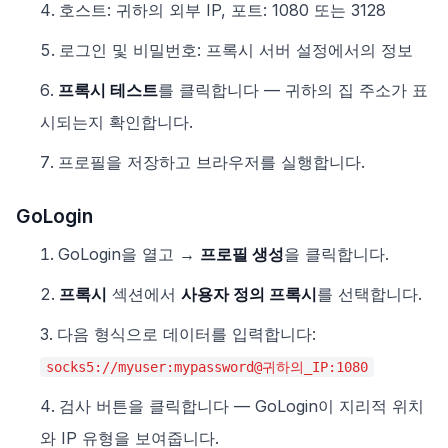
호스트: 귀하의 외부 IP, 포트: 1080 또는 3128
로그인 및 비밀번호: 프록시 서버 설정에서의 정보
프록시 테스트
를 클릭합니다 — 귀하의 집 주소가 표
시되는지 확인합니다.
프로필을 저장하고 브라우저를 실행합니다.
GoLogin
GoLogin을 열고 →
프로필 생성
을 클릭합니다.
프록시
섹션에서
사용자 정의 프록시
를 선택합니다.
다음 형식으로 데이터를 입력합니다:
socks5://myuser:mypassword@귀하의_IP:1080
검사 버튼을 클릭합니다 — GoLogin이 지리적 위치
와 IP 유형을 보여줍니다.