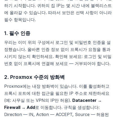
하기 시작합니다. 귀하의 집 IP는 몇 시간 내에 블랙리스트
에 올라갈 수 있습니다. 따라서 보안은 선택 사항이 아니라
필수 항목입니다.
1. 필수 인증
우리는 이미 위의 구성에서 로그인 및 비밀번호 인증을 설
정했습니다. 올바른 인증 정보 없이 프록시가 요청을 통과
시키지 않는지 확인하세요. 확인해 보세요: 로그인 및 비밀
번호 없이 프록시에 연결해 보세요 — 거부되어야 합니다.
2. Proxmox 수준의 방화벽
Proxmox에는 내장 방화벽이 있습니다. 이를 활성화하고
프록시 포트에 대한 접근을 필요한 IP 주소로 제한하세요
(예: 사무실 또는 VPN의 IP만 허용).
Datacenter →
Firewall → Add
로 이동합니다. 규칙을 생성합니다:
Direction — IN, Action — ACCEPT, Source — 허용된