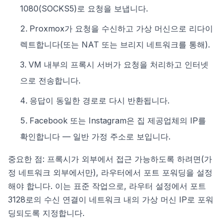
1080(SOCKS5)로 요청을 보냅니다.
Proxmox가 요청을 수신하고 가상 머신으로 리다이
렉트합니다(또는 NAT 또는 브리지 네트워크를 통해).
VM 내부의 프록시 서버가 요청을 처리하고 인터넷
으로 전송합니다.
응답이 동일한 경로로 다시 반환됩니다.
Facebook 또는 Instagram은 집 제공업체의 IP를
확인합니다 — 일반 가정 주소로 보입니다.
중요한 점: 프록시가 외부에서 접근 가능하도록 하려면(가
정 네트워크 외부에서만), 라우터에서 포트 포워딩을 설정
해야 합니다. 이는 표준 작업으로, 라우터 설정에서 포트
3128로의 수신 연결이 네트워크 내의 가상 머신 IP로 포워
딩되도록 지정합니다.