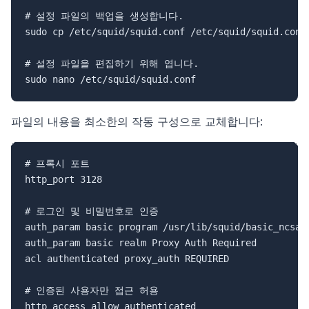
# 설정 파일의 백업을 생성합니다.

sudo cp /etc/squid/squid.conf /etc/squid/squid.conf.
# 설정 파일을 편집하기 위해 엽니다.

파일의 내용을 최소한의 작동 구성으로 교체합니다:
# 프록시 포트

http_port 3128

# 로그인 및 비밀번호로 인증

auth_param basic program /usr/lib/squid/basic_ncsa_a
auth_param basic realm Proxy Auth Required

acl authenticated proxy_auth REQUIRED

# 인증된 사용자만 접근 허용

http_access allow authenticated
