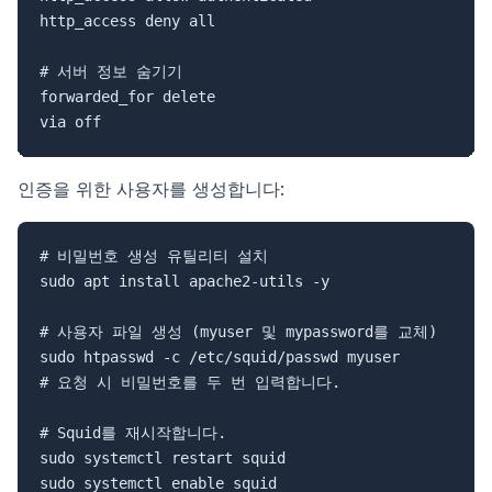
http_access deny all

# 서버 정보 숨기기

forwarded_for delete

인증을 위한 사용자를 생성합니다:
# 비밀번호 생성 유틸리티 설치

sudo apt install apache2-utils -y

# 사용자 파일 생성 (myuser 및 mypassword를 교체)

sudo htpasswd -c /etc/squid/passwd myuser

# 요청 시 비밀번호를 두 번 입력합니다.

# Squid를 재시작합니다.

sudo systemctl restart squid
