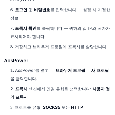
로그인
및
비밀번호
를 입력합니다 — 설정 시 지정한
정보
프록시 확인
를 클릭합니다 — 귀하의 집 IP와 국가가
표시되어야 합니다.
저장하고 브라우저 프로필에 프록시를 할당합니다.
AdsPower
AdsPower를 열고 →
브라우저 프로필 → 새 프로필
을 클릭합니다.
프록시
섹션에서 연결 유형을 선택합니다:
사용자 정
의 프록시
프로토콜 유형:
SOCKS5
또는
HTTP