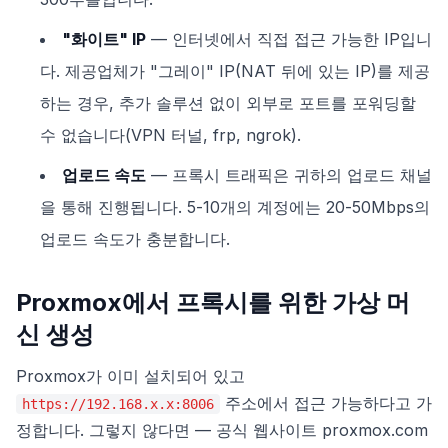
"화이트" IP
— 인터넷에서 직접 접근 가능한 IP입니
다. 제공업체가 "그레이" IP(NAT 뒤에 있는 IP)를 제공
하는 경우, 추가 솔루션 없이 외부로 포트를 포워딩할
수 없습니다(VPN 터널, frp, ngrok).
업로드 속도
— 프록시 트래픽은 귀하의 업로드 채널
을 통해 진행됩니다. 5-10개의 계정에는 20-50Mbps의
업로드 속도가 충분합니다.
Proxmox에서 프록시를 위한 가상 머
신 생성
Proxmox가 이미 설치되어 있고
주소에서 접근 가능하다고 가
https://192.168.x.x:8006
정합니다. 그렇지 않다면 — 공식 웹사이트 proxmox.com