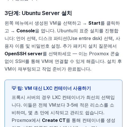
3단계: Ubuntu Server 설치
왼쪽 메뉴에서 생성된 VM을 선택하고 →
Start
를 클릭하
고 →
Console
을 엽니다. Ubuntu의 표준 설치를 진행합
니다: 언어 선택, 디스크 파티션(Use entire disk) 선택, 사
용자 이름 및 비밀번호 설정. 추가 패키지 설치 질문에서
OpenSSH server
를 선택하세요 — 이는 Proxmox 콘솔
없이 SSH를 통해 VM에 연결할 수 있게 해줍니다. 설치 후
VM이 재부팅되고 작업 준비가 완료됩니다.
💡 팁: VM 대신 LXC 컨테이너 사용하기
프록시 서버의 경우 LXC 컨테이너가 최선의 선택입
니다. 이들은 전체 VM보다 3-5배 적은 리소스를 소
비하며, 몇 초 만에 시작되고 관리도 쉽습니다.
Proxmox에서
Create CT
를 통해 컨테이너를 생성