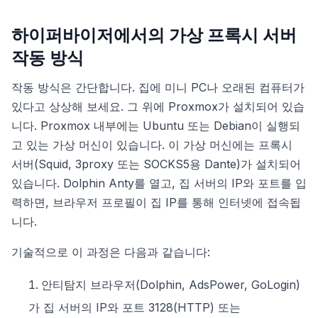
하이퍼바이저에서의 가상 프록시 서버
작동 방식
작동 방식은 간단합니다. 집에 미니 PC나 오래된 컴퓨터가
있다고 상상해 보세요. 그 위에 Proxmox가 설치되어 있습
니다. Proxmox 내부에는 Ubuntu 또는 Debian이 실행되
고 있는 가상 머신이 있습니다. 이 가상 머신에는 프록시
서버(Squid, 3proxy 또는 SOCKS5용 Dante)가 설치되어
있습니다. Dolphin Anty를 열고, 집 서버의 IP와 포트를 입
력하면, 브라우저 프로필이 집 IP를 통해 인터넷에 접속됩
니다.
기술적으로 이 과정은 다음과 같습니다:
안티탐지 브라우저(Dolphin, AdsPower, GoLogin)
가 집 서버의 IP와 포트 3128(HTTP) 또는