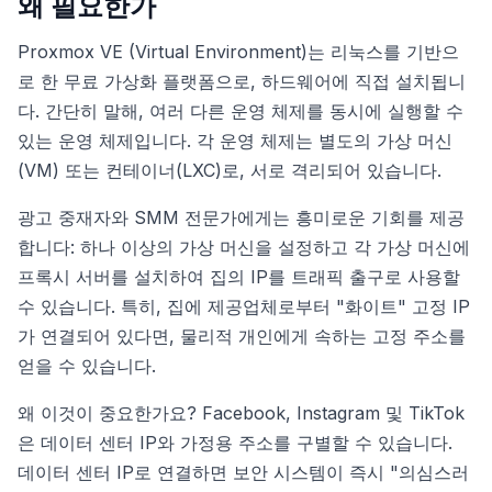
왜 필요한가
Proxmox VE (Virtual Environment)는 리눅스를 기반으
로 한 무료 가상화 플랫폼으로, 하드웨어에 직접 설치됩니
다. 간단히 말해, 여러 다른 운영 체제를 동시에 실행할 수
있는 운영 체제입니다. 각 운영 체제는 별도의 가상 머신
(VM) 또는 컨테이너(LXC)로, 서로 격리되어 있습니다.
광고 중재자와 SMM 전문가에게는 흥미로운 기회를 제공
합니다: 하나 이상의 가상 머신을 설정하고 각 가상 머신에
프록시 서버를 설치하여 집의 IP를 트래픽 출구로 사용할
수 있습니다. 특히, 집에 제공업체로부터 "화이트" 고정 IP
가 연결되어 있다면, 물리적 개인에게 속하는 고정 주소를
얻을 수 있습니다.
왜 이것이 중요한가요? Facebook, Instagram 및 TikTok
은 데이터 센터 IP와 가정용 주소를 구별할 수 있습니다.
데이터 센터 IP로 연결하면 보안 시스템이 즉시 "의심스러