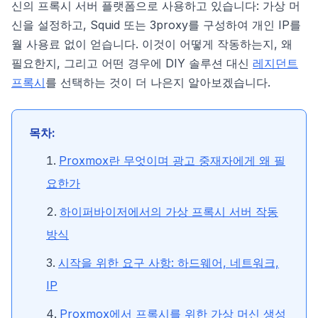
신의 프록시 서버 플랫폼으로 사용하고 있습니다: 가상 머
신을 설정하고, Squid 또는 3proxy를 구성하여 개인 IP를
월 사용료 없이 얻습니다. 이것이 어떻게 작동하는지, 왜
필요한지, 그리고 어떤 경우에 DIY 솔루션 대신
레지던트
프록시
를 선택하는 것이 더 나은지 알아보겠습니다.
목차:
Proxmox란 무엇이며 광고 중재자에게 왜 필
요한가
하이퍼바이저에서의 가상 프록시 서버 작동
방식
시작을 위한 요구 사항: 하드웨어, 네트워크,
IP
Proxmox에서 프록시를 위한 가상 머신 생성