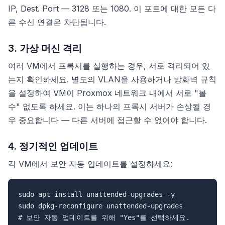
IP, Dest. Port — 3128 또는 1080. 이 포트에 대한 모든 다
른 수신 연결은 차단됩니다.
3. 가상 머신 격리
여러 VM에서 프록시를 실행하는 경우, 서로 격리되어 있
는지 확인하세요. 별도의 VLAN을 사용하거나 방화벽 규칙
을 설정하여 VM이 Proxmox 네트워크 내에서 서로 "볼
수" 없도록 하세요. 이는 하나의 프록시 서버가 손상될 경
우 중요합니다 — 다른 서버에 접근할 수 없어야 합니다.
4. 정기적인 업데이트
각 VM에서 보안 자동 업데이트를 설정하세요:
sudo apt install unattended-upgrades -y

sudo dpkg-reconfigure unattended-upgrades
