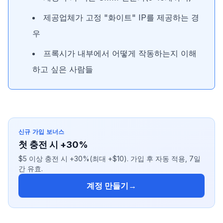
제공업체가 고정 "화이트" IP를 제공하는 경
우
프록시가 내부에서 어떻게 작동하는지 이해
하고 싶은 사람들
신규 가입 보너스
첫 충전 시 +30%
$5 이상 충전 시 +30%(최대 +$10). 가입 후 자동 적용, 7일
간 유효.
계정 만들기
→