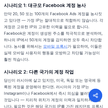
시나리오 1: 대규모 Facebook 계정 농사
만약 20, 50 또는 100개의 Facebook Ads 계정을 농사짓
고 있다면 — 가정 IP는 절대적으로 적합하지 않습니다. 각
계정은 고유한 IP와 고유한 이력을 필요로 합니다.
Facebook은 계정이 생성된 주소를 적극적으로 분석하며,
하나의 IP에서 50개의 계정을 감지하면 모두 즉시 차단합
니다. 농사를 위해서는
모바일 프록시
가 필요하며, 이들은
실제 모바일 사용자의 행동을 모방하고 차단될 가능성이
훨씬 적습니다.
시나리오 2: 다른 국가의 계정 작업
당신이 러시아에 살고 있지만, 미국, 독일 또는 영국에 등
록된 계정을 운영해야 한다면. 러시아의 가정 IP는
Instagram이나 Facebook에서 즉시 의심을 불러일으킬
것입니다 — 지리적 위치가 계정의 이력과 일치하지 않습
니다. 필요한 것은 해당 국가의 IP를 가진 레지던트 프록시