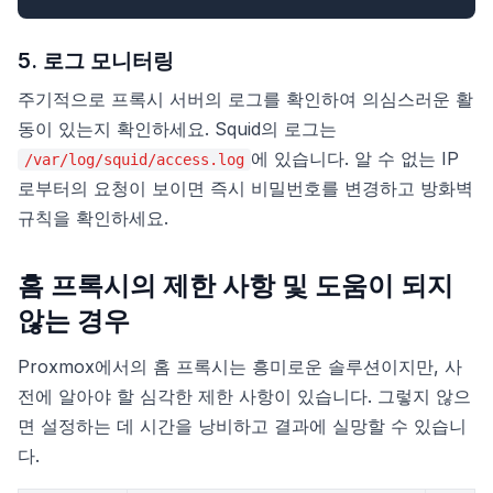
5. 로그 모니터링
주기적으로 프록시 서버의 로그를 확인하여 의심스러운 활
동이 있는지 확인하세요. Squid의 로그는
에 있습니다. 알 수 없는 IP
/var/log/squid/access.log
로부터의 요청이 보이면 즉시 비밀번호를 변경하고 방화벽
규칙을 확인하세요.
홈 프록시의 제한 사항 및 도움이 되지
않는 경우
Proxmox에서의 홈 프록시는 흥미로운 솔루션이지만, 사
전에 알아야 할 심각한 제한 사항이 있습니다. 그렇지 않으
면 설정하는 데 시간을 낭비하고 결과에 실망할 수 있습니
다.