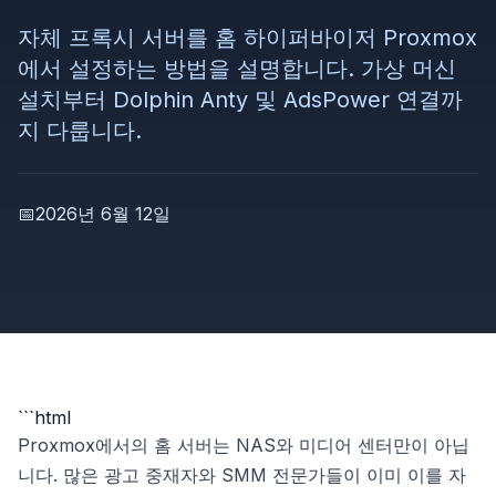
자체 프록시 서버를 홈 하이퍼바이저 Proxmox
에서 설정하는 방법을 설명합니다. 가상 머신
설치부터 Dolphin Anty 및 AdsPower 연결까
지 다룹니다.
📅
2026년 6월 12일
```html
Proxmox에서의 홈 서버는 NAS와 미디어 센터만이 아닙
니다. 많은 광고 중재자와 SMM 전문가들이 이미 이를 자