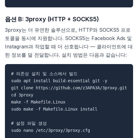
옵션 B: 3proxy (HTTP + SOCKS5)
3proxy는 더 유연한 솔루션으로, HTTP와 SOCKS5 프로
토콜을 동시에 지원합니다. SOCKS5는 Facebook Ads 및
Instagram과 작업할 때 더 선호됩니다 — 클라이언트에 대
한 정보를 덜 전달합니다. 설치 방법은 다음과 같습니다:
# 의존성 설치 및 소스에서 빌드

sudo apt install build-essential git -y

git clone https://github.com/z3APA3A/3proxy.git

cd 3proxy

make -f Makefile.Linux

sudo make -f Makefile.Linux install

# 설정 파일 생성
