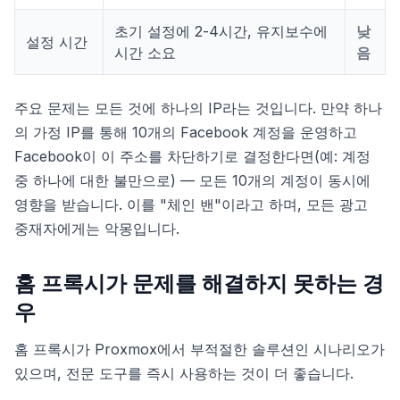
초기 설정에 2-4시간, 유지보수에
낮
설정 시간
시간 소요
음
주요 문제는 모든 것에 하나의 IP라는 것입니다. 만약 하나
의 가정 IP를 통해 10개의 Facebook 계정을 운영하고
Facebook이 이 주소를 차단하기로 결정한다면(예: 계정
중 하나에 대한 불만으로) — 모든 10개의 계정이 동시에
영향을 받습니다. 이를 "체인 밴"이라고 하며, 모든 광고
중재자에게는 악몽입니다.
홈 프록시가 문제를 해결하지 못하는 경
우
홈 프록시가 Proxmox에서 부적절한 솔루션인 시나리오가
있으며, 전문 도구를 즉시 사용하는 것이 더 좋습니다.