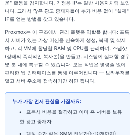
운" 활동을 감지합니다. 가정용 IP는 일반 사용자처럼 보입
니다. 그래서 많은 광고 중재자들이 추가 비용 없이 "실제"
IP를 얻는 방법을 찾고 있습니다.
Proxmox는 이 구조에서 관리 플랫폼 역할을 합니다: 프록
시 서버가 있는 가상 머신을 신속하게 생성, 복제 및 삭제
하고, 각 VM에 할당할 RAM 및 CPU를 관리하며, 스냅샷
(상태의 즉각적인 복사본)을 만들고, 시스템이 실패할 경우
몇 분 내에 복구할 수 있습니다. 모든 작업은 명령줄 없이
편리한 웹 인터페이스를 통해 이루어집니다 — 브라우저를
열고 서버 주소에 접속하기만 하면 됩니다.
누가 가장 먼저 관심을 가질까요:
프록시 비용을 절감하고 이미 홈 서버를 보유
한 광고 중재자
계정 수가 적은 SMM 전문가(5-10개까지)