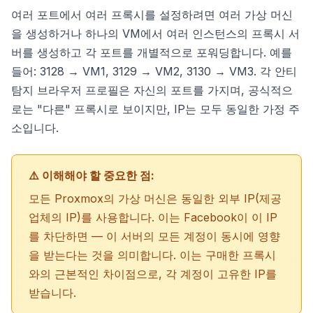
여러 포트에서 여러 프록시를 설정하려면 여러 가상 머신
을 생성하거나 하나의 VM에서 여러 인스턴스의 프록시 서
버를 생성하고 각 포트를 개별적으로 포워딩합니다. 예를
들어: 3128 → VM1, 3129 → VM2, 3130 → VM3. 각 안티
탐지 브라우저 프로필은 자신의 포트를 가지며, 공식적으
로는 "다른" 프록시로 보이지만, IP는 모두 동일한 가정 주
소입니다.
⚠️ 이해해야 할 중요한 점:
모든 Proxmox의 가상 머신은 동일한 외부 IP(제공
업체의 IP)를 사용합니다. 이는 Facebook이 이 IP
를 차단하면 — 이 서버의 모든 계정이 동시에 영향
을 받는다는 것을 의미합니다. 이는 구매한 프록시
와의 근본적인 차이점으로, 각 계정이 고유한 IP를
받습니다.