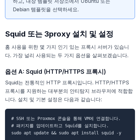
하고, 내장 템플릿 저장소에서 Ubuntu 또는
Debian 템플릿을 선택하세요.
Squid 또는 3proxy 설치 및 설정
홈 사용을 위한 몇 가지 인기 있는 프록시 서버가 있습니
다. 가장 널리 사용되는 두 가지 옵션을 살펴보겠습니다.
옵션 A: Squid (HTTP/HTTPS 프록시)
Squid는 전통적인 HTTP 프록시입니다. HTTP/HTTPS
프록시를 지원하는 대부분의 안티탐지 브라우저에 적합합
니다. 설치 및 기본 설정은 다음과 같습니다:
# SSH 또는 Proxmox 콘솔을 통해 VM에 연결합니다.

# 패키지를 업데이트하고 Squid를 설치합니다.

sudo apt update && sudo apt install squid -y
