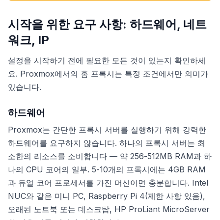
시작을 위한 요구 사항: 하드웨어, 네트
워크, IP
설정을 시작하기 전에 필요한 모든 것이 있는지 확인하세
요. Proxmox에서의 홈 프록시는 특정 조건에서만 의미가
있습니다.
하드웨어
Proxmox는 간단한 프록시 서버를 실행하기 위해 강력한
하드웨어를 요구하지 않습니다. 하나의 프록시 서버는 최
소한의 리소스를 소비합니다 — 약 256-512MB RAM과 하
나의 CPU 코어의 일부. 5-10개의 프록시에는 4GB RAM
과 듀얼 코어 프로세서를 가진 머신이면 충분합니다. Intel
NUC와 같은 미니 PC, Raspberry Pi 4(제한 사항 있음),
오래된 노트북 또는 데스크탑, HP ProLiant MicroServer