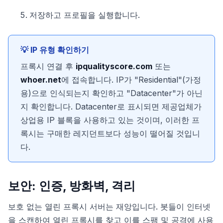
저장하고 프로필을 실행합니다.
💡 IP 유형 확인하기
프록시 연결 후
ipqualityscore.com
또는
whoer.net
에 접속합니다. IP가 "Residential"(가정
용)으로 인식되는지 확인하고 "Datacenter"가 아닌
지 확인합니다. Datacenter로 표시되면 제공업체가
상업용 IP 블록을 사용하고 있는 것이며, 이러한 프
록시는 구매한 레지던트보다 성능이 떨어질 것입니
다.
보안: 인증, 방화벽, 격리
보호 없는 열린 프록시 서버는 재앙입니다. 봇들이 인터넷
을 스캔하여 열린 프록시를 찾고 이를 스팸 및 공격에 사용