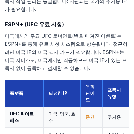
록시 작업 원리는 동일합니다: 지원되는 국가의 주거용 IP
가 필요합니다.
ESPN+ (UFC 유료 시청)
미국에서의 주요 UFC 토너먼트(번호 매겨진 이벤트)는
ESPN+를 통해 유료 시청 시스템으로 방송됩니다. 접근하
려면 미국 IP와 미국 결제 카드가 필요합니다. ESPN+는
미국 서비스로, 미국에서만 작동하므로 미국 IP가 있는 프
록시 없이 등록하고 결제할 수 없습니다.
우회
프록시
플랫폼
필요한 IP
난이
유형
도
UFC 파이트
미국, 영국, 호
중간
주거용
패스
주