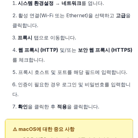
시스템 환경설정
→
네트워크
를 엽니다.
활성 연결(Wi-Fi 또는 Ethernet)을 선택하고
고급
을
클릭합니다.
프록시
탭으로 이동합니다.
웹 프록시 (HTTP)
및/또는
보안 웹 프록시 (HTTPS)
를 체크합니다.
프록시 호스트 및 포트를 해당 필드에 입력합니다.
인증이 필요한 경우 로그인 및 비밀번호를 입력합니
다.
확인
을 클릭한 후
적용
을 클릭합니다.
⚠️ macOS에 대한 중요 사항