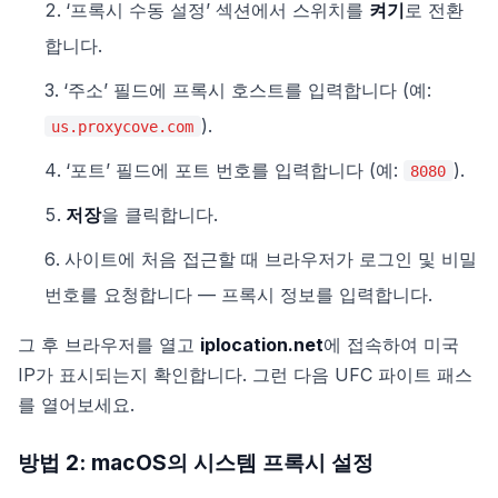
‘프록시 수동 설정’ 섹션에서 스위치를
켜기
로 전환
합니다.
‘주소’ 필드에 프록시 호스트를 입력합니다 (예:
).
us.proxycove.com
‘포트’ 필드에 포트 번호를 입력합니다 (예:
).
8080
저장
을 클릭합니다.
사이트에 처음 접근할 때 브라우저가 로그인 및 비밀
번호를 요청합니다 — 프록시 정보를 입력합니다.
그 후 브라우저를 열고
iplocation.net
에 접속하여 미국
IP가 표시되는지 확인합니다. 그런 다음 UFC 파이트 패스
를 열어보세요.
방법 2: macOS의 시스템 프록시 설정