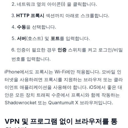
네트워크 옆의 아이콘(ℹ) 을 클릭합니다.
HTTP 프록시
섹션까지 아래로 스크롤합니다.
수동
을 선택합니다.
서버
(호스트) 및
포트
를 입력합니다.
인증이 필요한 경우
인증
스위치를 켜고 로그인/비밀
번호를 입력합니다.
iPhone에서도 프록시는 Wi-Fi에만 적용됩니다. 모바일 인
터넷을 사용하려면 프록시를 지원하는 브라우저 또는 클라
이언트 애플리케이션을 사용해야 합니다. iOS에서 좋은 대
안은 모든 장치 트래픽 수준에서 프록시와 함께 작동하는
Shadowrocket 또는 Quantumult X 브라우저입니다.
VPN 및 프로그램 없이 브라우저를 통