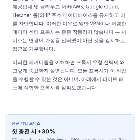
제공업체 및 클라우드 서버(AWS, Google Cloud,
Hetzner 등)의 IP 주소 데이터베이스를 유지하고 이
를 차단합니다. 이러한 이유로 일반 VPN이나 저렴한
데이터 센터 프록시는 종종 작동하지 않습니다 — 서
비스는 연결이 가정용 인터넷이 아닌 것을 감지하고
접근을 거부합니다.
이러한 메커니즘을 이해하면 프록시 유형 선택이 왜
그렇게 중요한지 설명됩니다: 모든 프록시가 이 작업
을 수행할 수 있는 것은 아니며, 아래에서 파이트 패
스에 적합한 프록시를 살펴보겠습니다.
신규 가입 보너스
첫 충전 시 +30%