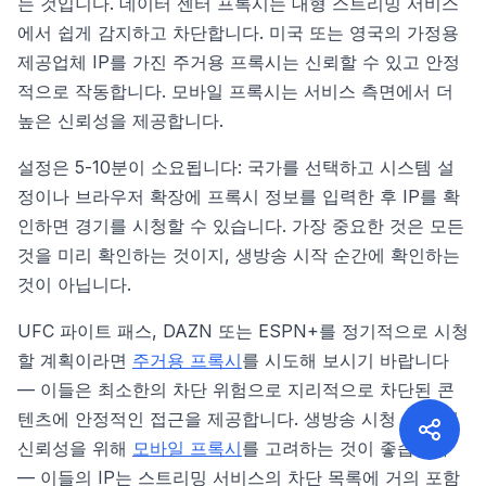
는 것입니다. 데이터 센터 프록시는 대형 스트리밍 서비스
에서 쉽게 감지하고 차단합니다. 미국 또는 영국의 가정용
제공업체 IP를 가진 주거용 프록시는 신뢰할 수 있고 안정
적으로 작동합니다. 모바일 프록시는 서비스 측면에서 더
높은 신뢰성을 제공합니다.
설정은 5-10분이 소요됩니다: 국가를 선택하고 시스템 설
정이나 브라우저 확장에 프록시 정보를 입력한 후 IP를 확
인하면 경기를 시청할 수 있습니다. 가장 중요한 것은 모든
것을 미리 확인하는 것이지, 생방송 시작 순간에 확인하는
것이 아닙니다.
UFC 파이트 패스, DAZN 또는 ESPN+를 정기적으로 시청
할 계획이라면
주거용 프록시
를 시도해 보시기 바랍니다
— 이들은 최소한의 차단 위험으로 지리적으로 차단된 콘
텐츠에 안정적인 접근을 제공합니다. 생방송 시청 시 최대
신뢰성을 위해
모바일 프록시
를 고려하는 것이 좋습니다
— 이들의 IP는 스트리밍 서비스의 차단 목록에 거의 포함