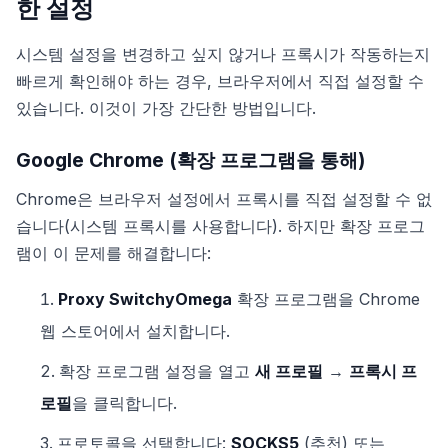
한 설정
시스템 설정을 변경하고 싶지 않거나 프록시가 작동하는지
빠르게 확인해야 하는 경우, 브라우저에서 직접 설정할 수
있습니다. 이것이 가장 간단한 방법입니다.
Google Chrome (확장 프로그램을 통해)
Chrome은 브라우저 설정에서 프록시를 직접 설정할 수 없
습니다(시스템 프록시를 사용합니다). 하지만 확장 프로그
램이 이 문제를 해결합니다:
Proxy SwitchyOmega
확장 프로그램을 Chrome
웹 스토어에서 설치합니다.
확장 프로그램 설정을 열고
새 프로필
→
프록시 프
로필
을 클릭합니다.
프로토콜을 선택합니다:
SOCKS5
(추천) 또는