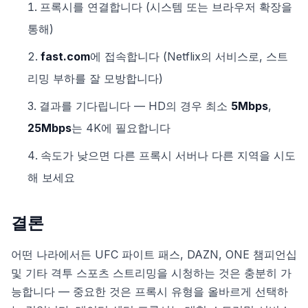
프록시를 연결합니다 (시스템 또는 브라우저 확장을
통해)
fast.com
에 접속합니다 (Netflix의 서비스로, 스트
리밍 부하를 잘 모방합니다)
결과를 기다립니다 — HD의 경우 최소
5Mbps
,
25Mbps
는 4K에 필요합니다
속도가 낮으면 다른 프록시 서버나 다른 지역을 시도
해 보세요
결론
어떤 나라에서든 UFC 파이트 패스, DAZN, ONE 챔피언십
및 기타 격투 스포츠 스트리밍을 시청하는 것은 충분히 가
능합니다 — 중요한 것은 프록시 유형을 올바르게 선택하