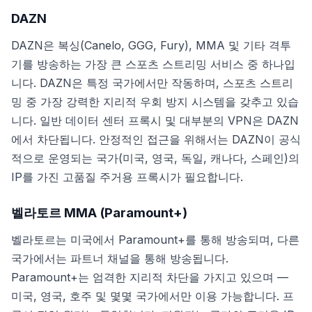
DAZN
DAZN은 복싱(Canelo, GGG, Fury), MMA 및 기타 격투
기를 방송하는 가장 큰 스포츠 스트리밍 서비스 중 하나입
니다. DAZN은 특정 국가에서만 작동하며, 스포츠 스트리
밍 중 가장 강력한 지리적 우회 방지 시스템을 갖추고 있습
니다. 일반 데이터 센터 프록시 및 대부분의 VPN은 DAZN
에서 차단됩니다. 안정적인 접근을 위해서는 DAZN이 공식
적으로 운영되는 국가(미국, 영국, 독일, 캐나다, 스페인)의
IP를 가진 고품질 주거용 프록시가 필요합니다.
벨라토르 MMA (Paramount+)
벨라토르는 미국에서 Paramount+를 통해 방송되며, 다른
국가에서는 파트너 채널을 통해 방송됩니다.
Paramount+는 엄격한 지리적 차단을 가지고 있으며 —
미국, 영국, 호주 및 몇몇 국가에서만 이용 가능합니다. 프