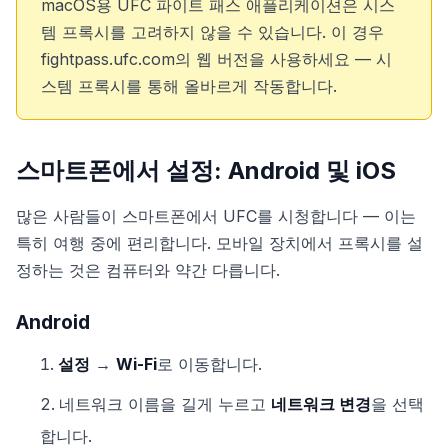
macOS용 UFC 파이트 패스 애플리케이션은 시스
템 프록시를 고려하지 않을 수 있습니다. 이 경우
fightpass.ufc.com의 웹 버전을 사용하세요 — 시
스템 프록시를 통해 올바르게 작동합니다.
스마트폰에서 설정: Android 및 iOS
많은 사람들이 스마트폰에서 UFC를 시청합니다 — 이는
특히 여행 중에 편리합니다. 모바일 장치에서 프록시를 설
정하는 것은 컴퓨터와 약간 다릅니다.
Android
설정
→
Wi-Fi
로 이동합니다.
네트워크 이름을 길게 누르고
네트워크 변경
을 선택
합니다.