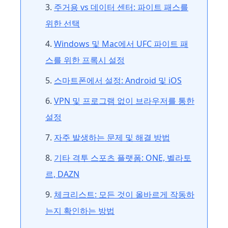
주거용 vs 데이터 센터: 파이트 패스를
위한 선택
Windows 및 Mac에서 UFC 파이트 패
스를 위한 프록시 설정
스마트폰에서 설정: Android 및 iOS
VPN 및 프로그램 없이 브라우저를 통한
설정
자주 발생하는 문제 및 해결 방법
기타 격투 스포츠 플랫폼: ONE, 벨라토
르, DAZN
체크리스트: 모든 것이 올바르게 작동하
는지 확인하는 방법