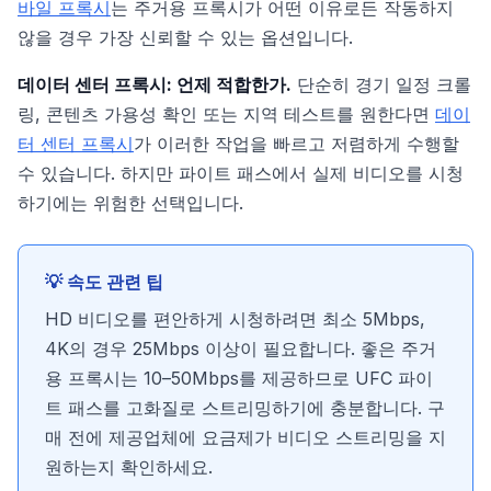
바일 프록시
는 주거용 프록시가 어떤 이유로든 작동하지
않을 경우 가장 신뢰할 수 있는 옵션입니다.
데이터 센터 프록시: 언제 적합한가.
단순히 경기 일정 크롤
링, 콘텐츠 가용성 확인 또는 지역 테스트를 원한다면
데이
터 센터 프록시
가 이러한 작업을 빠르고 저렴하게 수행할
수 있습니다. 하지만 파이트 패스에서 실제 비디오를 시청
하기에는 위험한 선택입니다.
💡 속도 관련 팁
HD 비디오를 편안하게 시청하려면 최소 5Mbps,
4K의 경우 25Mbps 이상이 필요합니다. 좋은 주거
용 프록시는 10–50Mbps를 제공하므로 UFC 파이
트 패스를 고화질로 스트리밍하기에 충분합니다. 구
매 전에 제공업체에 요금제가 비디오 스트리밍을 지
원하는지 확인하세요.