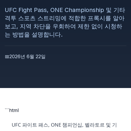
UFC Fight Pass, ONE Championship 및 기타
격투 스포츠 스트리밍에 적합한 프록시를 알아
보고, 지역 차단을 우회하여 제한 없이 시청하
는 방법을 설명합니다.
📅
2026년 6월 22일
```html
UFC 파이트 패스, ONE 챔피언십, 벨라토르 및 기