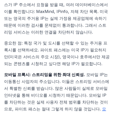
스가 IP 주소에서 요청을 받을 때, 여러 데이터베이스에서
이를 확인합니다: MaxMind, IPinfo, 자체 차단 목록. 미국
또는 영국의 주거용 IP는 실제 가정용 제공업체에 속하기
때문에 이러한 검사를 문제없이 통과합니다. 그래서 스트
리밍 서비스는 이러한 연결을 차단하지 않습니다.
중요한 점: 특정 국가 및 도시를 선택할 수 있는 주거용 프
록시를 선택하세요. 파이트 패스에는 미국 IP가 필요하지
만(미국은 서비스의 주요 시장), 영국이나 호주에서만 제공
되는 콘텐츠를 시청하고 싶다면 해당 IP가 필요합니다.
모바일 프록시: 스트리밍을 위한 최대 신뢰성.
모바일 IP는
이동통신 사업자의 주소입니다. 이들은 스트리밍 서비스에
서 특별한 신뢰를 받습니다. 많은 사람들이 실제로 모바일
인터넷을 통해 비디오를 시청하기 때문입니다. 모바일 IP
를 차단하는 것은 실제 사용자 전체 범위를 차단하는 것이
므로, 파이트 패스는 절대 그렇게 하지 않을 것입니다.
모