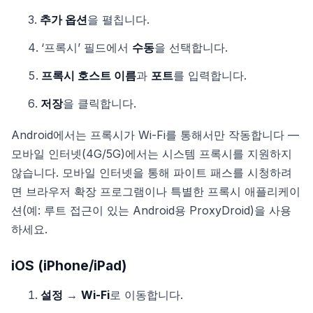
추가 옵션
을 펼칩니다.
‘프록시’ 필드에서
수동
을 선택합니다.
프록시 호스트 이름
과
포트
를 입력합니다.
저장
을 클릭합니다.
Android에서는 프록시가 Wi-Fi를 통해서만 작동합니다 —
모바일 인터넷(4G/5G)에서는 시스템 프록시를 지원하지
않습니다. 모바일 인터넷을 통해 파이트 패스를 시청하려
면 브라우저 확장 프로그램이나 특별한 프록시 애플리케이
션(예: 루트 접근이 있는 Android용 ProxyDroid)을 사용
하세요.
iOS (iPhone/iPad)
설정
→
Wi-Fi
로 이동합니다.