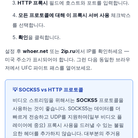
HTTP 프록시
필드에 호스트와 포트를 입력합니다.
모든 프로토콜에 대해 이 프록시 서버 사용
체크박스
를 선택합니다.
확인
을 클릭합니다.
설정 후
whoer.net
또는
2ip.ru
에서 IP를 확인하세요 —
미국 주소가 표시되어야 합니다. 그런 다음 동일한 브라우
저에서 UFC 파이트 패스를 열어보세요.
💡 SOCKS5 vs HTTP 프로토콜
비디오 스트리밍을 위해서는
SOCKS5
프로토콜을
사용하는 것이 좋습니다. SOCKS5는 데이터를 더
빠르게 전송하고 UDP를 지원하며(일부 비디오 플
레이어에 중요) 프록시 사용을 드러낼 수 있는 불필
요한 헤더를 추가하지 않습니다. 대부분의 주거용