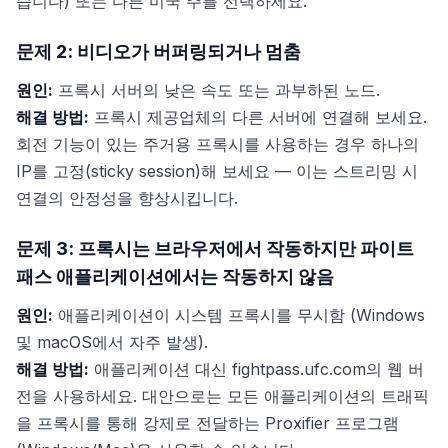
습니다) 또는 다른 미국 주를 선택하세요.
문제 2: 비디오가 버퍼링되거나 멈춤
원인:
프록시 서버의 낮은 속도 또는 과부하된 노드.
해결 방법:
프록시 제공업체의 다른 서버에 연결해 보세요.
회전 기능이 있는 주거용 프록시를 사용하는 경우 하나의
IP를 고정(sticky session)해 보세요 — 이는 스트리밍 시
연결의 안정성을 향상시킵니다.
문제 3: 프록시는 브라우저에서 작동하지만 파이트
패스 애플리케이션에서는 작동하지 않음
원인:
애플리케이션이 시스템 프록시를 무시함 (Windows
및 macOS에서 자주 발생).
해결 방법:
애플리케이션 대신 fightpass.ufc.com의 웹 버
전을 사용하세요. 대안으로는 모든 애플리케이션의 트래픽
을 프록시를 통해 강제로 전달하는 Proxifier 프로그램