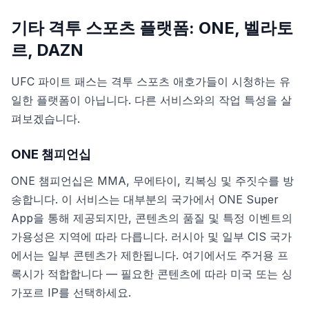
기타 격투 스포츠 플랫폼: ONE, 벨라토
르, DAZN
UFC 파이트 패스는 격투 스포츠 애호가들이 시청하는 유
일한 플랫폼이 아닙니다. 다른 서비스와의 작업 특성을 살
펴보겠습니다.
ONE 챔피언십
ONE 챔피언십은 MMA, 무에타이, 킥복싱 및 주짓수를 방
송합니다. 이 서비스는 대부분의 국가에서 ONE Super
App을 통해 제공되지만, 콘텐츠의 품질 및 특정 이벤트의
가용성은 지역에 따라 다릅니다. 러시아 및 일부 CIS 국가
에서는 일부 콘텐츠가 제한됩니다. 여기에서도 주거용 프
록시가 적합합니다 — 필요한 콘텐츠에 따라 미국 또는 싱
가포르 IP를 선택하세요.