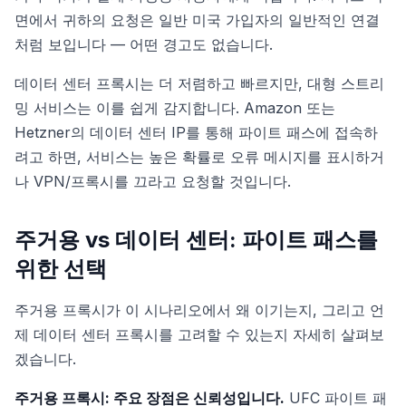
면에서 귀하의 요청은 일반 미국 가입자의 일반적인 연결
처럼 보입니다 — 어떤 경고도 없습니다.
데이터 센터 프록시는 더 저렴하고 빠르지만, 대형 스트리
밍 서비스는 이를 쉽게 감지합니다. Amazon 또는
Hetzner의 데이터 센터 IP를 통해 파이트 패스에 접속하
려고 하면, 서비스는 높은 확률로 오류 메시지를 표시하거
나 VPN/프록시를 끄라고 요청할 것입니다.
주거용 vs 데이터 센터: 파이트 패스를
위한 선택
주거용 프록시가 이 시나리오에서 왜 이기는지, 그리고 언
제 데이터 센터 프록시를 고려할 수 있는지 자세히 살펴보
겠습니다.
주거용 프록시: 주요 장점은 신뢰성입니다.
UFC 파이트 패