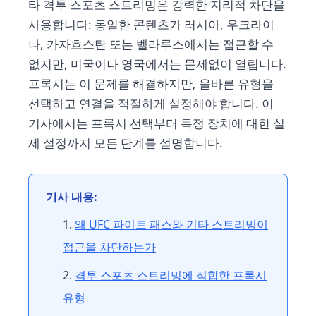
타 격투 스포츠 스트리밍은 강력한 지리적 차단을
사용합니다: 동일한 콘텐츠가 러시아, 우크라이
나, 카자흐스탄 또는 벨라루스에서는 접근할 수
없지만, 미국이나 영국에서는 문제없이 열립니다.
프록시는 이 문제를 해결하지만, 올바른 유형을
선택하고 연결을 적절하게 설정해야 합니다. 이
기사에서는 프록시 선택부터 특정 장치에 대한 실
제 설정까지 모든 단계를 설명합니다.
기사 내용:
왜 UFC 파이트 패스와 기타 스트리밍이
접근을 차단하는가
격투 스포츠 스트리밍에 적합한 프록시
유형