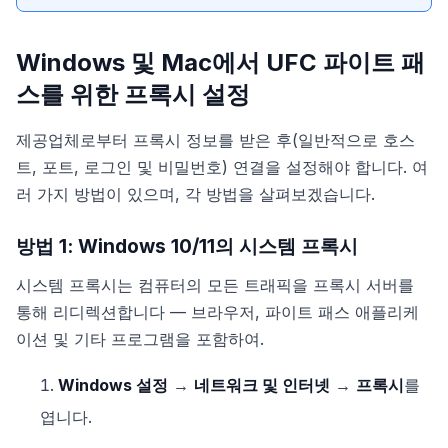
Windows 및 Mac에서 UFC 파이트 패
스를 위한 프록시 설정
제공업체로부터 프록시 정보를 받은 후(일반적으로 호스
트, 포트, 로그인 및 비밀번호) 연결을 설정해야 합니다. 여
러 가지 방법이 있으며, 각 방법을 살펴보겠습니다.
방법 1: Windows 10/11의 시스템 프록시
시스템 프록시는 컴퓨터의 모든 트래픽을 프록시 서버를
통해 리디렉션합니다 — 브라우저, 파이트 패스 애플리케
이션 및 기타 프로그램을 포함하여.
Windows 설정
→
네트워크 및 인터넷
→
프록시
를
엽니다.