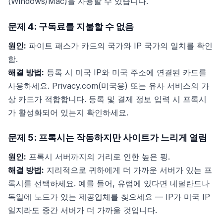
(Windows/Mac)을 사용할 수 있습니다.
문제 4: 구독료를 지불할 수 없음
원인:
파이트 패스가 카드의 국가와 IP 국가의 일치를 확인
함.
해결 방법:
등록 시 미국 IP와 미국 주소에 연결된 카드를
사용하세요. Privacy.com(미국용) 또는 유사 서비스의 가
상 카드가 적합합니다. 등록 및 결제 정보 입력 시 프록시
가 활성화되어 있는지 확인하세요.
문제 5: 프록시는 작동하지만 사이트가 느리게 열림
원인:
프록시 서버까지의 거리로 인한 높은 핑.
해결 방법:
지리적으로 귀하에게 더 가까운 서버가 있는 프
록시를 선택하세요. 예를 들어, 유럽에 있다면 네덜란드나
독일에 노드가 있는 제공업체를 찾으세요 — IP가 미국 IP
일지라도 중간 서버가 더 가까울 것입니다.