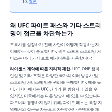
결론
왜 UFC 파이트 패스와 기타 스트리
밍이 접근을 차단하는가
프록시를 설정하기 전에 차단이 어떻게 작동하는지
이해하는 것이 중요합니다. 격투 스포츠 스트리밍 서
비스는 여러 가지 보호 메커니즘을 사용합니다:
라이센스 계약에 따른 지리적 제한.
UFC, ONE 챔피
언십 및 기타 조직은 다양한 국가의 여러 방송사 및
스트리밍 서비스에 방송 권리를 판매합니다. 예를 들
어, 러시아에서는 UFC 권리가 한 방송사에 있을 수
있지만, 미국에서는 다른 방송사에 있을 수 있습니다.
파트너와 경쟁하지 않기 위해, 파이트 패스는 특정 지
역에서의 접근을 자동으로 차단하거나 콘텐츠를 제