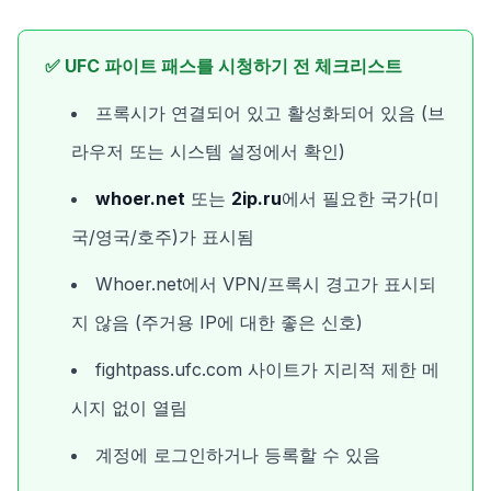
✅ UFC 파이트 패스를 시청하기 전 체크리스트
프록시가 연결되어 있고 활성화되어 있음 (브
라우저 또는 시스템 설정에서 확인)
whoer.net
또는
2ip.ru
에서 필요한 국가(미
국/영국/호주)가 표시됨
Whoer.net에서 VPN/프록시 경고가 표시되
지 않음 (주거용 IP에 대한 좋은 신호)
fightpass.ufc.com 사이트가 지리적 제한 메
시지 없이 열림
계정에 로그인하거나 등록할 수 있음