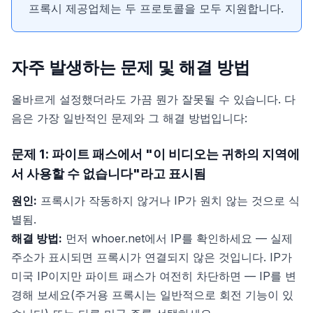
프록시 제공업체는 두 프로토콜을 모두 지원합니다.
자주 발생하는 문제 및 해결 방법
올바르게 설정했더라도 가끔 뭔가 잘못될 수 있습니다. 다
음은 가장 일반적인 문제와 그 해결 방법입니다:
문제 1: 파이트 패스에서 "이 비디오는 귀하의 지역에
서 사용할 수 없습니다"라고 표시됨
원인:
프록시가 작동하지 않거나 IP가 원치 않는 것으로 식
별됨.
해결 방법:
먼저 whoer.net에서 IP를 확인하세요 — 실제
주소가 표시되면 프록시가 연결되지 않은 것입니다. IP가
미국 IP이지만 파이트 패스가 여전히 차단하면 — IP를 변
경해 보세요(주거용 프록시는 일반적으로 회전 기능이 있