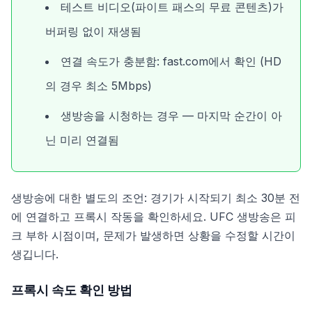
테스트 비디오(파이트 패스의 무료 콘텐츠)가
버퍼링 없이 재생됨
연결 속도가 충분함: fast.com에서 확인 (HD
의 경우 최소 5Mbps)
생방송을 시청하는 경우 — 마지막 순간이 아
닌 미리 연결됨
생방송에 대한 별도의 조언: 경기가 시작되기 최소 30분 전
에 연결하고 프록시 작동을 확인하세요. UFC 생방송은 피
크 부하 시점이며, 문제가 발생하면 상황을 수정할 시간이
생깁니다.
프록시 속도 확인 방법