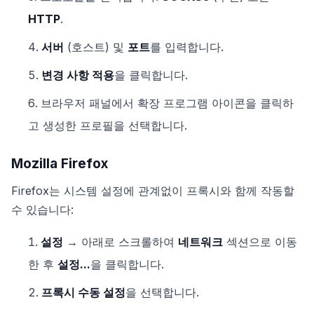
HTTP
.
서버
(호스트) 및
포트
를 입력합니다.
변경 사항 적용
을 클릭합니다.
브라우저 패널에서 확장 프로그램 아이콘을 클릭하
고 생성한 프로필을 선택합니다.
Mozilla Firefox
Firefox는 시스템 설정에 관계없이 프록시와 함께 작동할
수 있습니다:
설정
→ 아래로 스크롤하여
네트워크
섹션으로 이동
한 후
설정...
을 클릭합니다.
프록시 수동 설정
을 선택합니다.