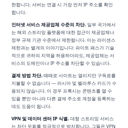
한합니다. 서버는 연결 시 가장 먼저 IP 주소를 확인
합니다.
인터넷 서비스 제공업체 수준의 차단.
일부 국가에서
는 해외 스트리밍 플랫폼에 대한 접근이 제공업체나
정부 규제 기관 수준에서 제한됩니다. 이는 라이센스
제한과는 별개의 이야기입니다: 파이트 패스가 기술
적으로 귀하의 지역을 허용하더라도, 제공업체는 서
비스의 도메인이나 IP 주소를 차단할 수 있습니다.
결제 방법 차단.
때때로 사이트는 열리지만 구독료를
지불할 수 없습니다 — 러시아 및 벨라루스 카드가 수
용되지 않습니다. 이 경우 프록시는 콘텐츠를 열 수
있을 뿐만 아니라 다른 결제 주소로 계정을 등록하는
데도 도움이 됩니다.
VPN 및 데이터 센터 IP 식별.
대형 스트리밍 서비스
는 차단 우회를 적극적으로 방지합니다. 그들은 VPN